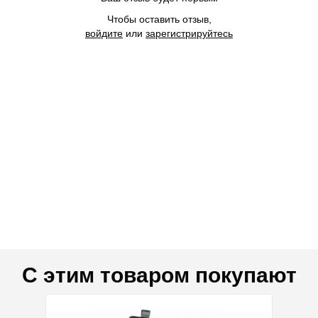
Чтобы оставить отзыв,
войдите
или
зарегистрируйтесь
С этим товаром покупают