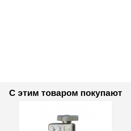
С этим товаром покупают