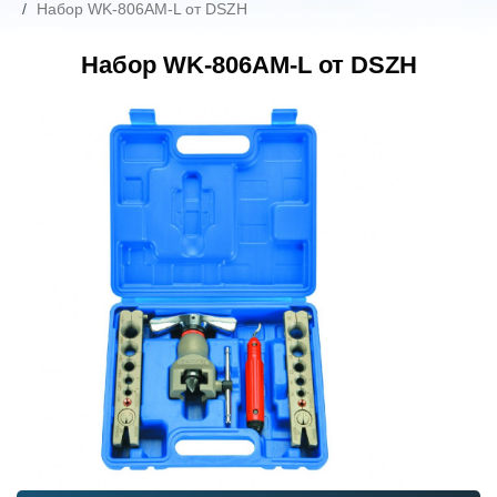
Набор WK-806AM-L от DSZH
Набор WK-806AM-L от DSZH