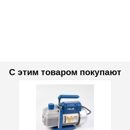
С этим товаром покупают