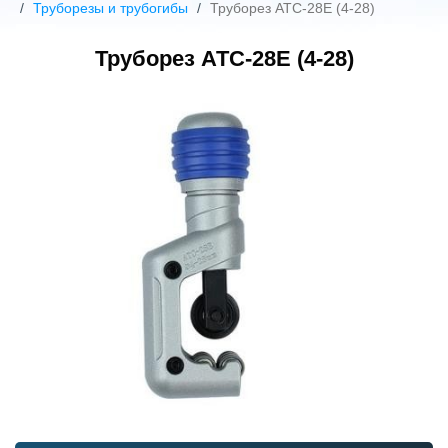
Труборезы и трубогибы
Труборез АТС-28Е (4-28)
Труборез АТС-28Е (4-28)