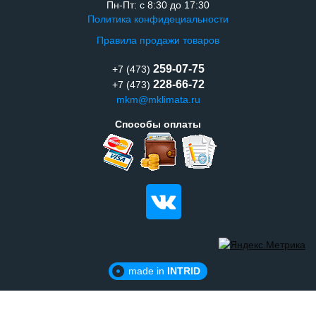
Пн-Пт: с 8:30 до 17:30
Политика конфидециальности
Правила продажи товаров
259-07-75
+7 (473)
228-66-72
+7 (473)
mkm@mklimata.ru
Способы оплаты
made in
INTRID