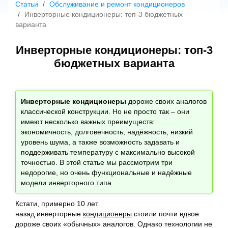
Статьи
Обслуживание и ремонт кондиционеров
Инверторные кондиционеры: топ-3 бюджетных
варианта
Инверторные кондиционеры: топ-3
бюджетных варианта
Инверторные кондиционеры
дороже своих аналогов
классической конструкции. Но не просто так – они
имеют несколько важных преимуществ:
экономичность, долговечность, надёжность, низкий
уровень шума, а также возможность задавать и
поддерживать температуру с максимально высокой
точностью. В этой статье мы рассмотрим три
недорогие, но очень функциональные и надёжные
модели инверторного типа.
Кстати, примерно 10 лет
назад инверторные
кондиционеры
стоили почти вдвое
дороже своих «обычных» аналогов. Однако технологии не