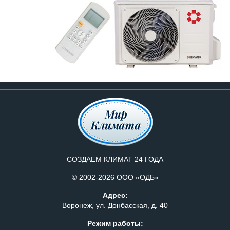
СОЗДАЕМ КЛИМАТ 24 ГОДА
© 2002-2026 ООО «ОДБ»
Адрес:
Воронеж, ул. Донбасская, д. 40
Режим работы: