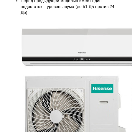
Перед предыдущей моделью имеет один
недостаток – уровень шума (до 51 ДБ против 24
ДБ).