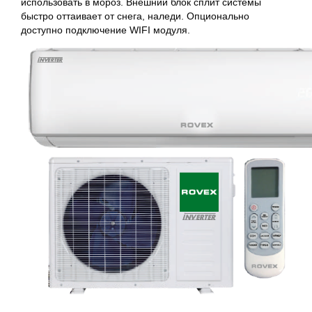
использовать в мороз. Внешний блок сплит системы
быстро оттаивает от снега, наледи. Опционально
доступно подключение WIFI модуля.