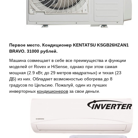
Первое место. Кондиционер KENTATSU KSGB26HZAN1
BRAVO. 31000 рублей.
Машина совмещает в себе все преимущества и функции
моделей от Rovex и HiSense, однако при этом самая
мощная (2.9 кВт, до 29 метров квадратных) и тихая (23
ДБ) из них. Обладает возможностью обогрева до 8
градусов по Цельсию. Пожалуй, один из лучших
инверторных
кондиционеров
за свои деньги.